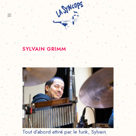
SYLVAIN GRIMM
Tout d’abord attiré par le funk, Sylvain