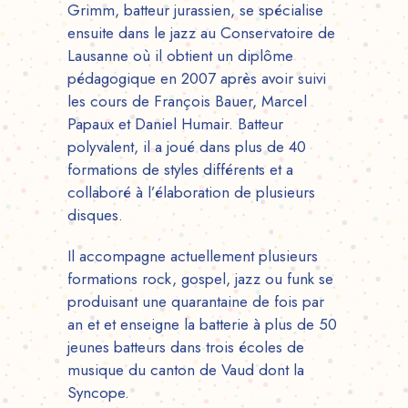
Grimm, batteur jurassien, se spécialise
ensuite dans le jazz au Conservatoire de
Lausanne où il obtient un diplôme
pédagogique en 2007 après avoir suivi
les cours de François Bauer, Marcel
Papaux et Daniel Humair. Batteur
polyvalent, il a joué dans plus de 40
formations de styles différents et a
collaboré à l’élaboration de plusieurs
disques.
Il accompagne actuellement plusieurs
formations rock, gospel, jazz ou funk se
produisant une quarantaine de fois par
an et et enseigne la batterie à plus de 50
jeunes batteurs dans trois écoles de
musique du canton de Vaud dont la
Syncope.