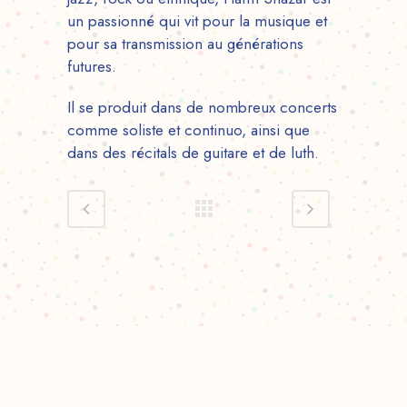
un passionné qui vit pour la musique et
pour sa transmission au générations
futures.
Il se produit dans de nombreux concerts
comme soliste et continuo, ainsi que
dans des récitals de guitare et de luth.
2026 © La Syncope