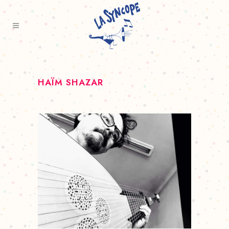
HAÏM SHAZAR