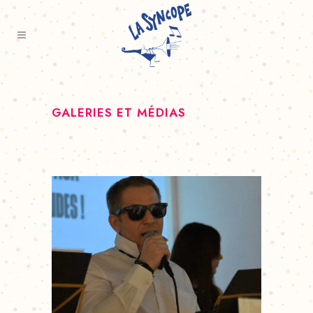
GALERIES ET MÉDIAS