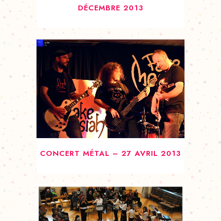
DÉCEMBRE 2013
CONCERT MÉTAL – 27 AVRIL 2013