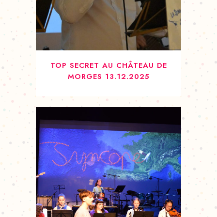
TOP SECRET AU CHÂTEAU DE
MORGES 13.12.2025