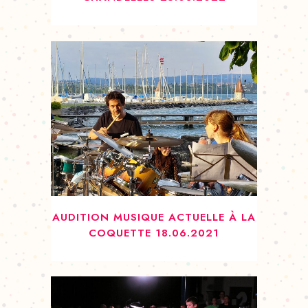
AUDITION MUSIQUE ACTUELLE À LA
COQUETTE 18.06.2021