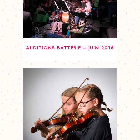
AUDITIONS BATTERIE – JUIN 2016