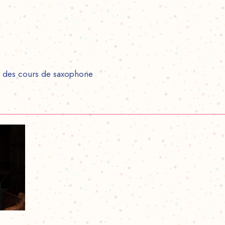
on des cours de saxophone