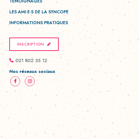
TÉMOIGNAGES
LES AMI·E·S DE LA SYNCOPE
INFORMATIONS PRATIQUES
INSCRIPTION
021 802 35 12
Nos réseaux sociaux