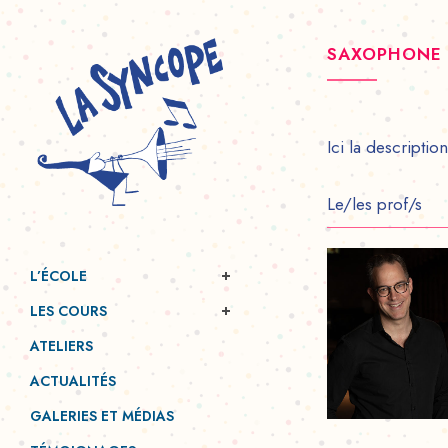
SAXOPHONE
Ici la descripti
Le/les prof/s
L’ÉCOLE
LES COURS
ATELIERS
ACTUALITÉS
GALERIES ET MÉDIAS