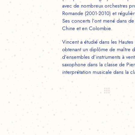
avec de nombreux orchestres prof
Romande (2001-2010) et réguliè
Ses concerts l’ont mené dans de
Chine et en Colombie.
Vincent a étudié dans les Haute
obtenant un diplôme de maître de
d’ensembles d’instruments à vent
saxophone dans la classe de Pie
interprétation musicale dans la cl