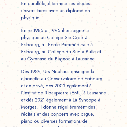
En parallèle, il termine ses études
universitaires avec un diplôme en
physique.
Entre 1986 et 1995 il enseigne la
physique au Collège Ste-Croix à
Fribourg, à l’École Paramédicale à
Fribourg, au Collège du Sud à Bulle et
au Gymnase du Bugnon à Lausanne.
Dès 1989, Urs Neuhaus enseigne la
clarinette au Conservatoire de Fribourg
et en privé, dès 2003 également à
l’Institut de Ribaupierre (EML) à Lausanne
et dès 2021 également à La Syncope à
Morges. Il donne régulièrement des
récitals et des concerts avec orgue,
piano ou diverses formations de