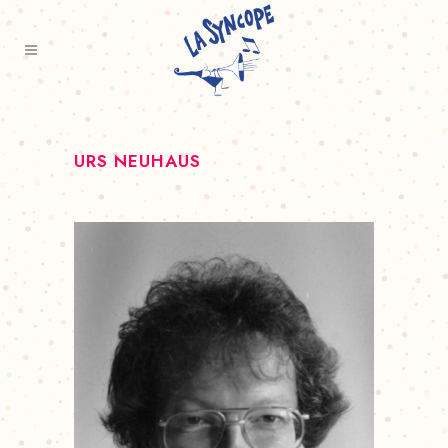
URS NEUHAUS