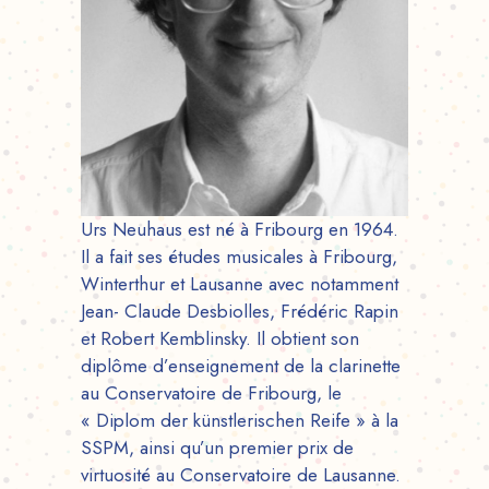
Urs Neuhaus est né à Fribourg en 1964.
Il a fait ses études musicales à Fribourg,
Winterthur et Lausanne avec notamment
Jean- Claude Desbiolles, Frédéric Rapin
et Robert Kemblinsky. Il obtient son
diplôme d’enseignement de la clarinette
au Conservatoire de Fribourg, le
« Diplom der künstlerischen Reife » à la
SSPM, ainsi qu’un premier prix de
virtuosité au Conservatoire de Lausanne.